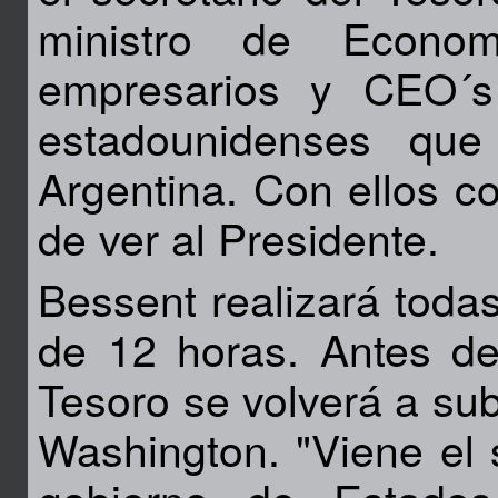
ministro de Econo
empresarios y CEO´s
estadounidenses que
Argentina. Con ellos c
de ver al Presidente.
Bessent realizará toda
de 12 horas. Antes de 
Tesoro se volverá a sub
Washington. "Viene el