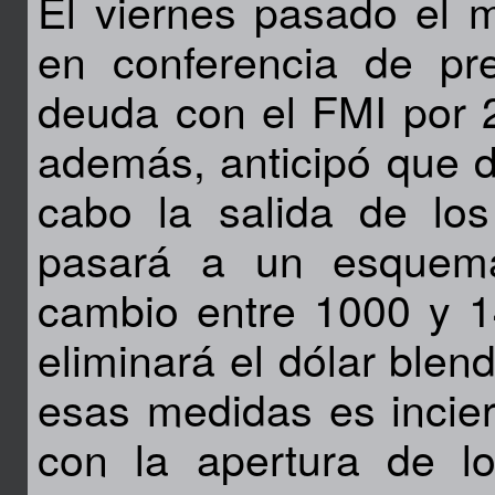
El viernes pasado el m
en conferencia de p
deuda con el FMI por 2
además, anticipó que d
cabo la salida de los
pasará a un esquema
cambio entre 1000 y 
eliminará el dólar blen
esas medidas es incier
con la apertura de l