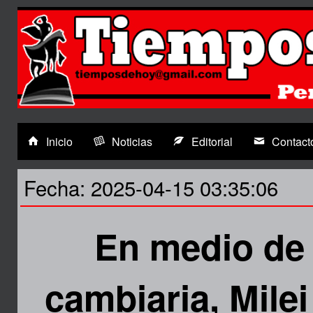
Inicio
Noticias
Editorial
Contact
Fecha: 2025-04-15 03:35:06
En medio de 
cambiaria, Milei