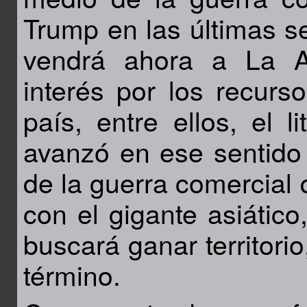
Trump en las últimas s
vendrá ahora a La Ar
interés por los recurso
país, entre ellos, el l
avanzó en ese sentido 
de la guerra comercial
con el gigante asiático
buscará ganar territorio
término.