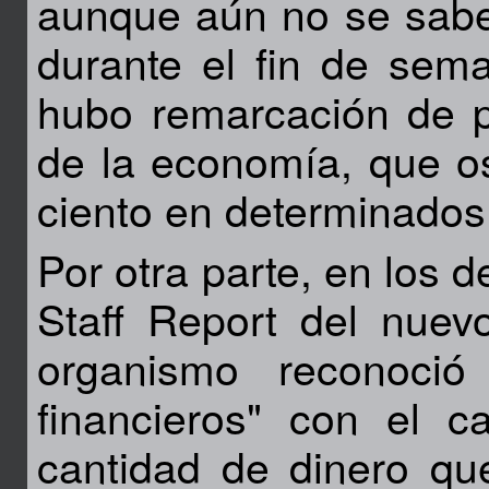
aunque aún no se sabe c
durante el fin de sem
hubo remarcación de pr
de la economía, que os
ciento en determinado
Por otra parte, en los 
Staff Report del nuev
organismo reconoció
financieros" con el c
cantidad de dinero que