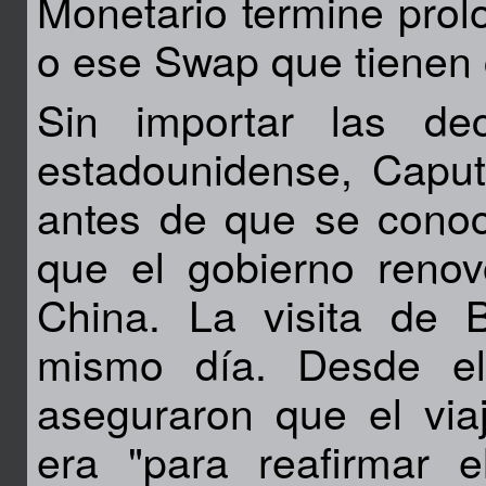
Monetario termine prol
o ese Swap que tienen 
Sin importar las dec
estadounidense, Caput
antes de que se conoc
que el gobierno reno
China. La visita de 
mismo día. Desde e
aseguraron que el viaj
era "para reafirmar 