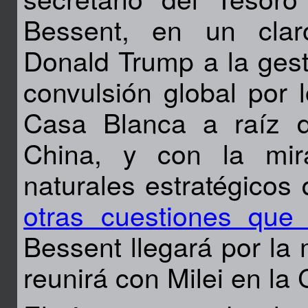
Bessent, en un clar
Donald Trump a la gest
convulsión global por 
Casa Blanca a raíz d
China, y con la mir
naturales estratégicos
otras cuestiones que
Bessent llegará por la
reunirá con Milei en la