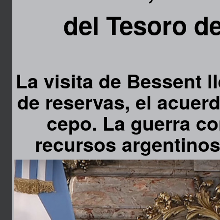
del Tesoro d
La visita de Bessent l
de reservas, el acuerd
cepo. La guerra co
recursos argentinos