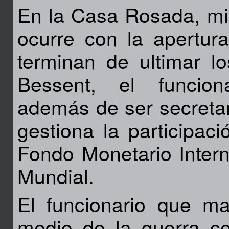
En la Casa Rosada, mi
ocurre con la apertur
terminan de ultimar lo
Bessent, el funcion
además de ser secretar
gestiona la participac
Fondo Monetario Intern
Mundial.
El funcionario que m
medio de la guerra c