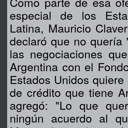
Como parte de esa ofe
especial de los Est
Latina, Mauricio Clav
declaró que no quería 
las negociaciones que
Argentina con el Fondo
Estados Unidos quiere 
de crédito que tiene A
agregó: "Lo que que
ningún acuerdo al q