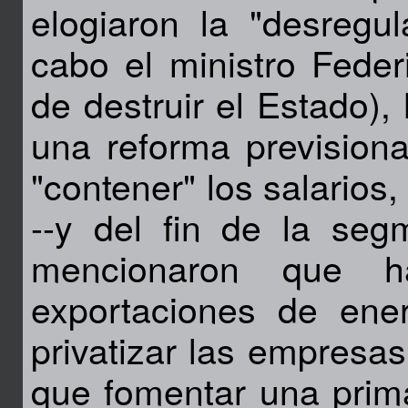
elogiaron la "desregu
cabo el ministro Feder
de destruir el Estado),
una reforma previsiona
"contener" los salarios
--y del fin de la segm
mencionaron que h
exportaciones de ene
privatizar las empresas
que fomentar una prim