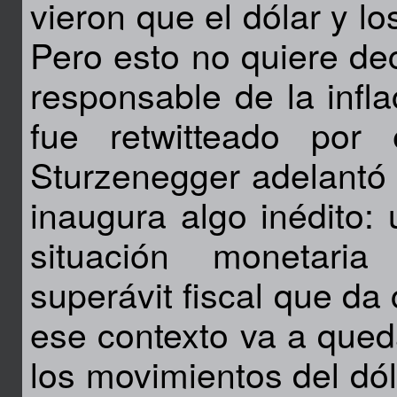
vieron que el dólar y l
Pero esto no quiere dec
responsable de la infla
fue retwitteado por
Sturzenegger adelantó 
inaugura algo inédito:
situación monetaria
superávit fiscal que da 
ese contexto va a qued
los movimientos del dól