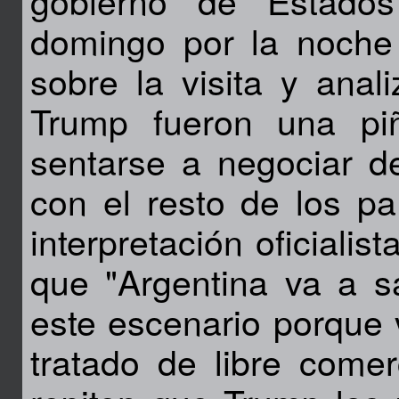
gobierno de Estados
domingo por la noche
sobre la visita y ana
Trump fueron una pi
sentarse a negociar d
con el resto de los pa
interpretación oficiali
que "Argentina va a s
este escenario porque 
tratado de libre come