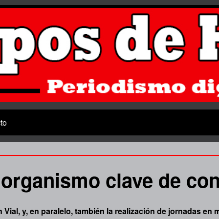
to
 organismo clave de con
Vial, y, en paralelo, también la realización de jornadas en