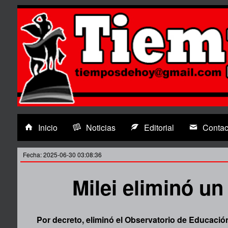
Inicio
Noticias
Editorial
Contac
Fecha: 2025-06-30 03:08:36
Milei eliminó un
Por decreto, eliminó el Observatorio de Educación 