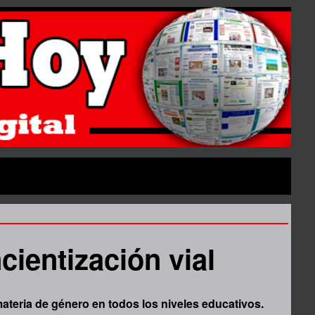
cientización vial
 materia de género en todos los niveles educativos.