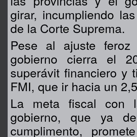
las provincias y el g
girar, incumpliendo las
de la Corte Suprema.
Pese al ajuste feroz
gobierno cierra el
superávit financiero y 
FMI, que ir hacia un 2,
La meta fiscal con 
gobierno, que ya de
cumplimento, promet