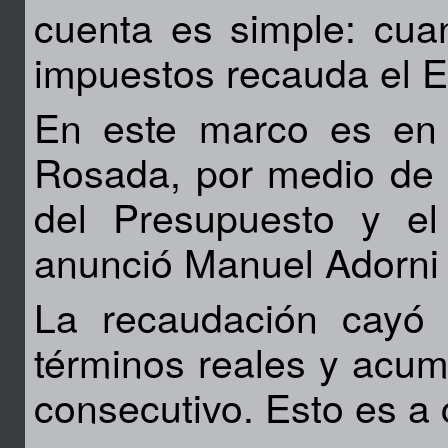
cuenta es simple: cua
impuestos recauda el E
En este marco es en 
Rosada, por medio de D
del Presupuesto y e
anunció Manuel Adorni 
La recaudación cayó
términos reales y acum
consecutivo. Esto es a