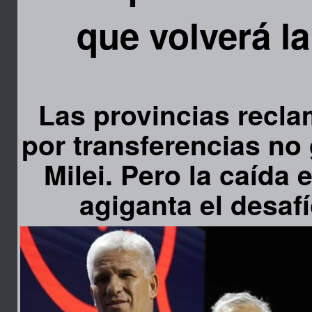
que volverá la
Las provincias recla
por transferencias no
Milei. Pero la caída 
agiganta el desafí