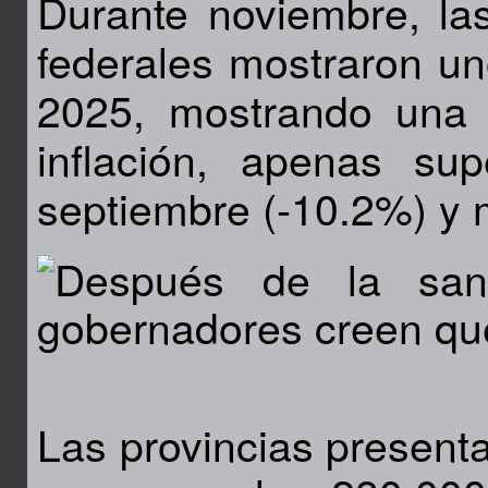
Durante noviembre, las
federales mostraron un
2025, mostrando una 
inflación, apenas su
septiembre (-10.2%) y 
Las provincias present