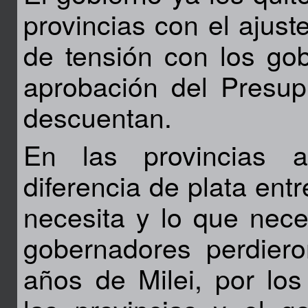
provincias con el ajus
de tensión con los go
aprobación del Presup
descuentan.
En las provincias 
diferencia de plata ent
necesita y lo que nece
gobernadores perdier
años de Milei, por lo