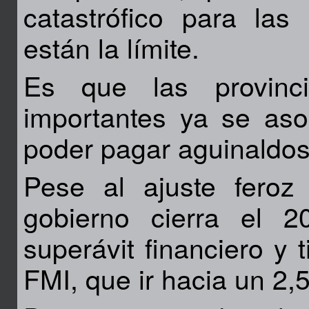
catastrófico para las
están la límite.
Es que las provinc
importantes ya se aso
poder pagar aguinaldos
Pese al ajuste feroz
gobierno cierra el
superávit financiero y 
FMI, que ir hacia un 2,