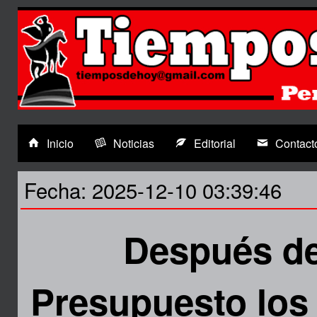
Inicio
Noticias
Editorial
Contact
Fecha: 2025-12-10 03:39:46
Después de
Presupuesto los