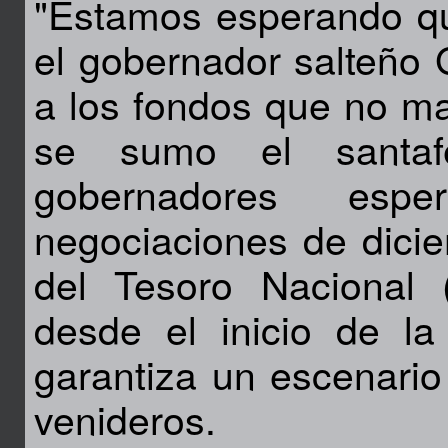
"Estamos esperando qu
el gobernador salteño 
a los fondos que no m
se sumo el santafe
gobernadores esp
negociaciones de dici
del Tesoro Nacional
desde el inicio de la 
garantiza un escenario
venideros.