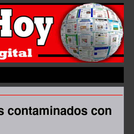
os contaminados con