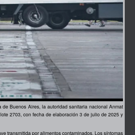
de Buenos Aires, la autoridad sanitaria nacional Anmat
ote 2703, con fecha de elaboración 3 de julio de 2025 y
grave transmitida por alimentos contaminados. Los síntomas