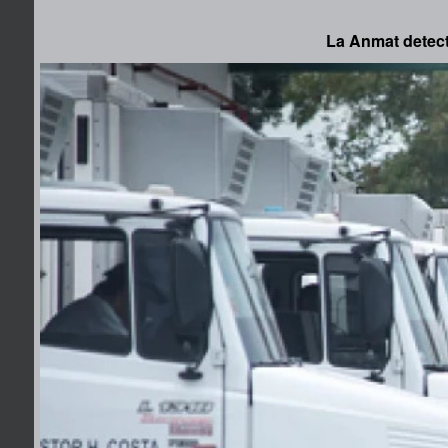
La Anmat detect