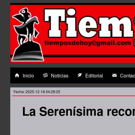
Inicio
Noticias
Editorial
Contac
Fecha: 2025-12-18 04:28:25
La Serenísima reco